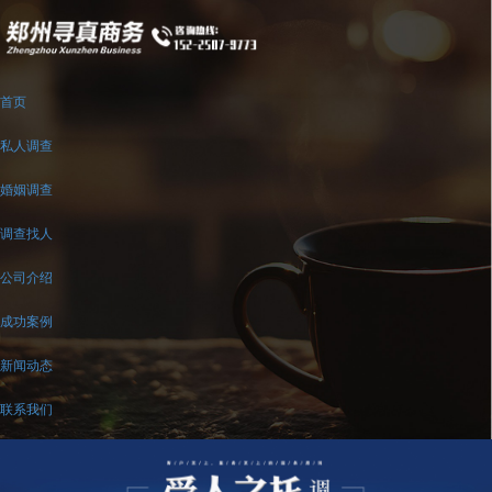
首页
私人调查
婚姻调查
调查找人
公司介绍
成功案例
新闻动态
联系我们