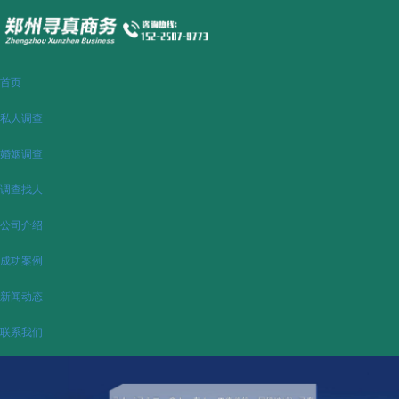
首页
私人调查
婚姻调查
调查找人
公司介绍
成功案例
新闻动态
联系我们