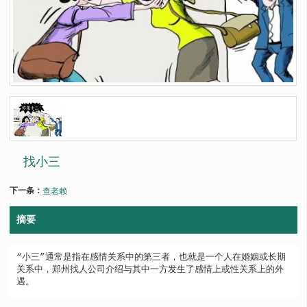
找小三
下一条：
查老赖
摘要
“小三”通常是指在感情关系中的第三者，也就是一个人在婚姻或长期
关系中，郑州找人公司介绍与其中一方发生了感情上或性关系上的外
遇。