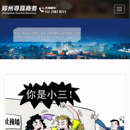
首页
私人调查
婚姻调查
调查找人
公司介绍
成功案例
新闻动态
联系我们