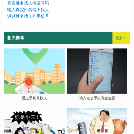
真实姓名找人电话号码
输入真实姓名网上找人
通过姓名找人的手机号
相关推荐
更多>>
通过手机号找人
输入老公手机号查位置