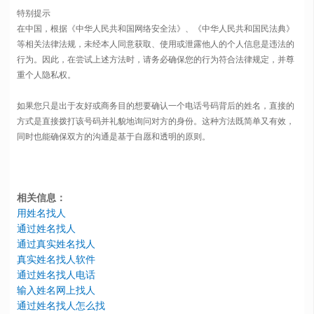
特别提示
在中国，根据《中华人民共和国网络安全法》、《中华人民共和国民法典》
等相关法律法规，未经本人同意获取、使用或泄露他人的个人信息是违法的
行为。因此，在尝试上述方法时，请务必确保您的行为符合法律规定，并尊
重个人隐私权。
如果您只是出于友好或商务目的想要确认一个电话号码背后的姓名，直接的
方式是直接拨打该号码并礼貌地询问对方的身份。这种方法既简单又有效，
同时也能确保双方的沟通是基于自愿和透明的原则。
相关信息：
用姓名找人
通过姓名找人
通过真实姓名找人
真实姓名找人软件
通过姓名找人电话
输入姓名网上找人
通过姓名找人怎么找