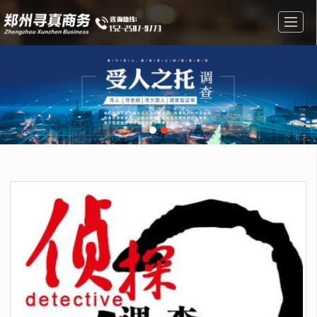
首页
私人调查
婚姻调查
调查找人
公司介绍
成功案例
新闻动态
联系我们