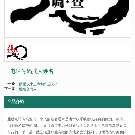
电话号码找人姓名
上一条：
原配找小三麻烦怎么办?
下一条：
用姓名找人
产品介绍
通过电话号码查找一个人的姓名通常是出于联系或确认身份的目的。然而，
由于隐私保护的原因，直接通过电话号码查找个人姓名并不总是简单或直接
可行的。以下是一些合法且可能有效的方法来尝试找到与电话号码相关联的