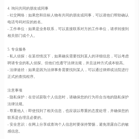
4. 询问共同的朋友或同事
- 社交网络：如果您和目标人物有共同的朋友或同事，可以请他们帮助确认
电话号码对应的姓名。
- 工作单位：如果是业务联系，可以直接联系对方的工作单位，请求转接到
相关部门或个人。
5. 专业服务
- 私人侦探：在某些情况下，如果确实需要找到某人的详细信息，可以考虑
聘请专业的私人侦探。但他们也遵守法律法规，并且这种方式成本较高。
- 法律途径：如果是因为法律事务需要找到某人，可以通过律师或法院进行
正式的查找程序。
注意事项
- 隐私保护：在尝试获取个人信息时，请确保您的行为符合当地的隐私保护
法律法规。
- 尊重他人：即使找到了相关信息，也应该以尊重的态度处理，并确保您的
联系是合理且必要的。
- 安全意识：在网上分享或查询个人信息时要保持警惕，避免泄露自己的敏
感信息。