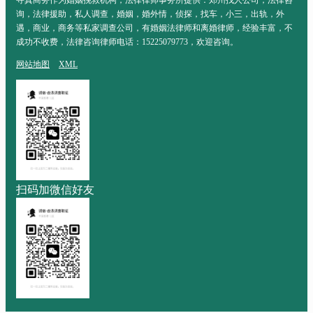
询，法律援助，私人调查，婚姻，婚外情，侦探，找车，小三，出轨，外
遇，商业，商务等私家调查公司，有婚姻法律师和离婚律师，经验丰富，不
成功不收费，法律咨询律师电话：15225079773，欢迎咨询。
网站地图
XML
扫码加微信好友