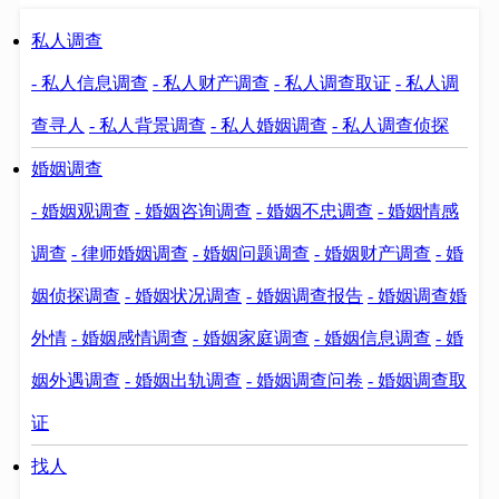
私人调查
- 私人信息调查
- 私人财产调查
- 私人调查取证
- 私人调
查寻人
- 私人背景调查
- 私人婚姻调查
- 私人调查侦探
婚姻调查
- 婚姻观调查
- 婚姻咨询调查
- 婚姻不忠调查
- 婚姻情感
调查
- 律师婚姻调查
- 婚姻问题调查
- 婚姻财产调查
- 婚
姻侦探调查
- 婚姻状况调查
- 婚姻调查报告
- 婚姻调查婚
外情
- 婚姻感情调查
- 婚姻家庭调查
- 婚姻信息调查
- 婚
姻外遇调查
- 婚姻出轨调查
- 婚姻调查问卷
- 婚姻调查取
证
找人