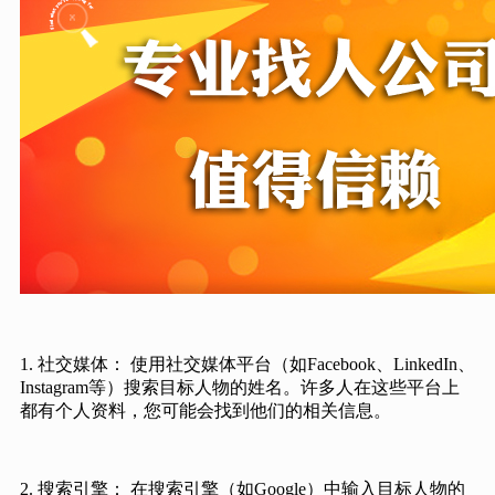
1. 社交媒体： 使用社交媒体平台（如Facebook、LinkedIn、
Instagram等）搜索目标人物的姓名。许多人在这些平台上
都有个人资料，您可能会找到他们的相关信息。
2. 搜索引擎： 在搜索引擎（如Google）中输入目标人物的