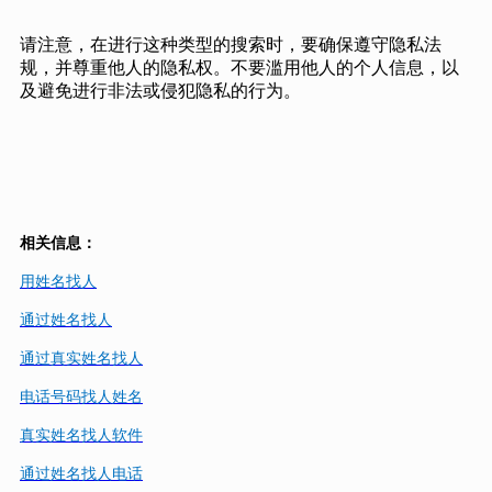
请注意，在进行这种类型的搜索时，要确保遵守隐私法
规，并尊重他人的隐私权。不要滥用他人的个人信息，以
及避免进行非法或侵犯隐私的行为。
相关信息：
用姓名找人
通过姓名找人
通过真实姓名找人
电话号码找人姓名
真实姓名找人软件
通过姓名找人电话