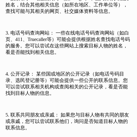
姓名，结合其他相关信息（如所在地区、工作单位等），
查找可能与其相关的网页、社交媒体资料等信息。
3. 电话号码查询网站： 一些在线电话号码查询网站（如白
页、411、Truecaller等）可能会提供根据姓名查找电话号码
的服务。您可以尝试在这些网站上搜索目标人物的姓名，
看是否能找到相关信息。
4. 公开记录： 某些国或地区的公开记录（如电话号码目
录、选民登记册等）可能会提供一些公开的联系信息。您
可以尝试联系相关机构或查阅相关的公开记录，看是否能
找到目标人物的信息。
5. 联系共同朋友或亲戚： 如果您与目标人物有共同的朋友
或亲戚，您可以尝试联系他们，询问是否知道目标人物的
联系信息。