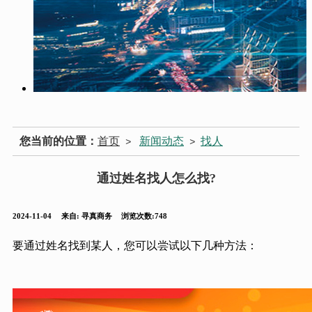
您当前的位置：
首页
新闻动态
找人
>
>
通过姓名找人怎么找?
2024-11-04
来自:
寻真商务
浏览次数:748
要通过姓名找到某人，您可以尝试以下几种方法：