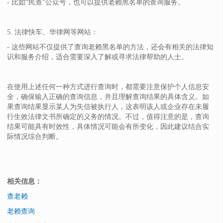
- 比如“民查”公众号，也可以提供老赖黑名单的查询服务。
5. 法律快车、华律网等网站：
- 这些网站不仅提供了查询老赖黑名单的方法，还会有相关的法律知
识和服务介绍，适合需要深入了解或寻求法律帮助的人士。
在使用上述任何一种方式进行查询时，都需要注意保护个人信息安
全，确保输入正确的查询信息，并且理解查询结果的具体含义。如
果查询结果显示某人为失信被执行人，这表明该人或企业存在未履
行生效法律文书所确定的义务的情况。不过，值得注意的是，查询
结果可能具有时效性，具体情况可能会有所变化，因此建议结合实
际情况综合判断。
相关信息：
查老赖
老赖查询