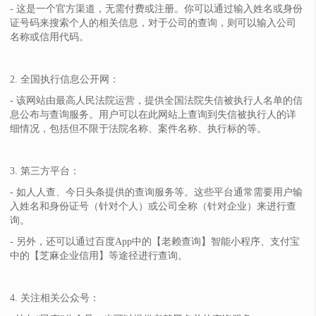
- 这是一个官方渠道，无需付费或注册。你可以通过输入姓名或身份
证号码来搜索个人的相关信息，对于公司的查询，则可以输入公司
名称或信用代码。
2. 全国执行信息公开网：
- 该网站由最高人民法院运营，提供全国法院失信被执行人名单的信
息公布与查询服务。用户可以在此网站上查询到失信被执行人的详
细情况，包括但不限于法院名称、案件名称、执行标的等。
3. 第三方平台：
- 如人人查、今日头条提供的查询服务等。这些平台通常需要用户输
入姓名和身份证号（针对个人）或公司全称（针对企业）来进行查
询。
- 另外，还可以通过百度App中的【老赖查询】智能小程序、支付宝
中的【芝麻企业信用】等途径进行查询。
4. 关注相关公众号：