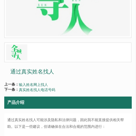
通过真实姓名找人
上一条：
输入姓名网上找人
下一条：
真实姓名找人电话号码
产品介绍
通过真实姓名找人可能涉及隐私和法律问题，因此我不能直接提供相关帮
助。以下是一些建议，但请确保在合法和合规的范围内进行：