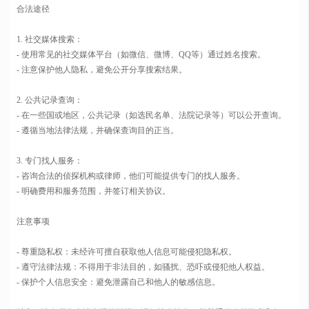
合法途径
1. 社交媒体搜索：
- 使用常见的社交媒体平台（如微信、微博、QQ等）通过姓名搜索。
- 注意保护他人隐私，避免公开分享搜索结果。
2. 公共记录查询：
- 在一些国或地区，公共记录（如选民名单、法院记录等）可以公开查询。
- 遵循当地法律法规，并确保查询目的正当。
3. 专门找人服务：
- 咨询合法的侦探机构或律师，他们可能提供专门的找人服务。
- 明确费用和服务范围，并签订相关协议。
注意事项
- 尊重隐私权：未经许可擅自获取他人信息可能侵犯隐私权。
- 遵守法律法规：不得用于非法目的，如骚扰、恐吓或侵犯他人权益。
- 保护个人信息安全：避免泄露自己和他人的敏感信息。