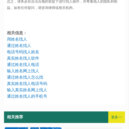
总之，请务必在合法合规的前提下进行找人操作，并尊重他人的隐私和权
益。如有任何疑问，请咨询律师或相关机构。
相关信息：
用姓名找人
通过姓名找人
电话号码找人姓名
真实姓名找人软件
通过姓名找人电话
输入姓名网上找人
通过姓名找人怎么找
真实姓名找人电话号码
输入真实姓名网上找人
通过姓名找人的手机号
相关推荐
更多>>