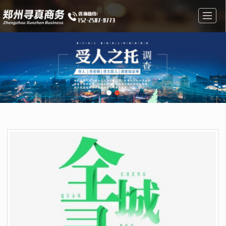
首页
私人调查
婚姻调查
调查找人
公司介绍
成功案例
新闻动态
联系我们