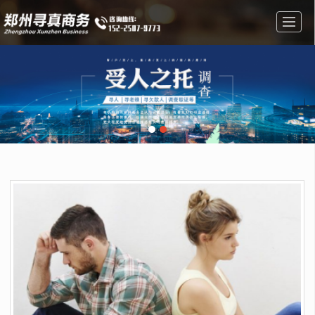
首页
私人调查
婚姻调查
调查找人
公司介绍
成功案例
新闻动态
联系我们